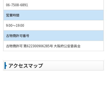
06-7508-6891
営業時間
9:00～19:00
古物商許可番号
古物商許可 第622300906285号 大阪府公安委員会
アクセスマップ