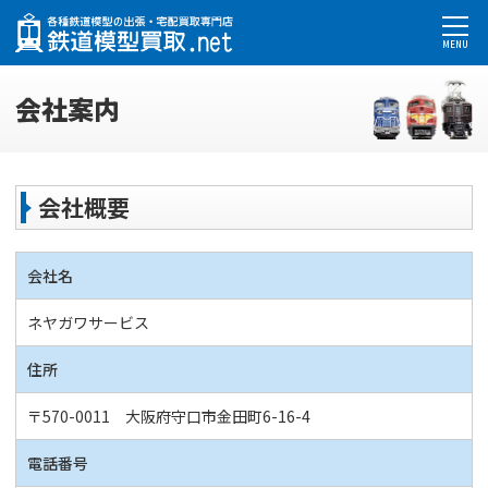
MENU
会社案内
会社概要
会社名
ネヤガワサービス
住所
〒570-0011 大阪府守口市金田町6-16-4
電話番号